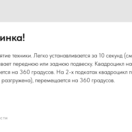
инка!
ятие техники. Легко устанавливается за 10 секунд (см
вает переднюю или заднюю подвеску. Квадроцикл на
тся на 360 градусов. На 2-х подкатах квадроцикл п
а разгружена), перемещается на 360 градусов.
СТИ