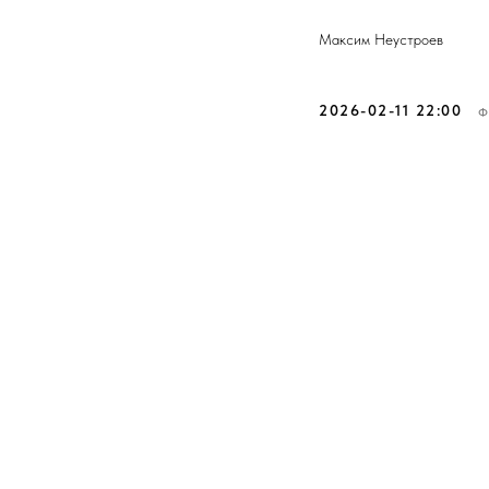
Максим Неустроев
2026-02-11 22:00
Ф