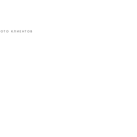
ОТО КЛИЕНТОВ