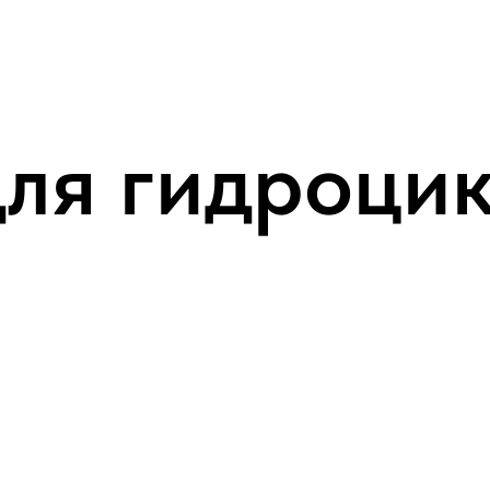
для гидроци