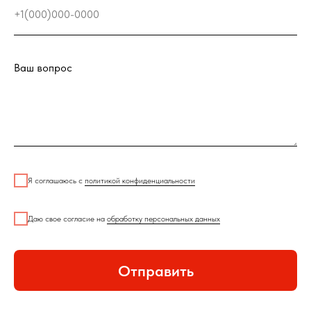
+1(000)000-0000
Ваш вопрос
Я соглашаюсь с
политикой конфиденциальности
Даю свое согласие на
обработку персональных данных
Отправить