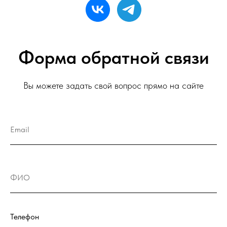
Форма обратной связи
Вы можете задать свой вопрос прямо на сайте
Email
ФИО
Телефон