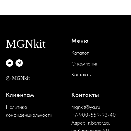
MGNkit
Меню
Каталог
О компании
Контакты
©
MGNkit
Клиентам
Контакты
Политика
mgnkit@ya.ru
конфиденциальности
+
7-900-559-93-40
Адрес: г.Вологда,
ул.Кирпичная 50