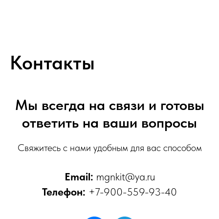
MGNkit
Контакты
Мы всегда на связи и готовы
ответить на ваши вопросы
Свяжитесь с нами удобным для вас способом
Email:
mgnkit@ya.ru
Телефон:
+
7-900-559-93-40