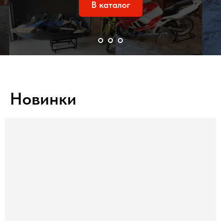
В каталог
Новинки