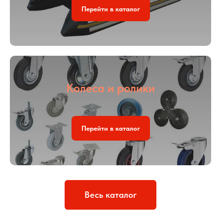
Перейти в каталог
Колеса и ролики
Перейти в каталог
Весь каталог