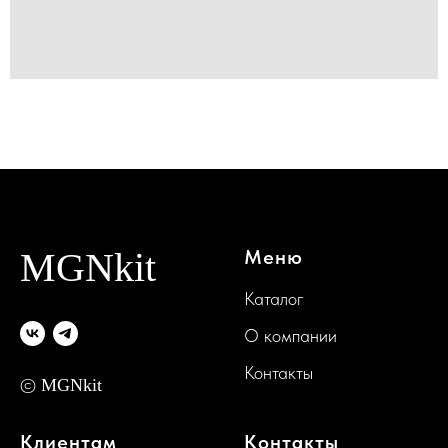
MGNkit
Меню
Каталог
О компании
Контакты
©
MGNkit
Клиентам
Контакты