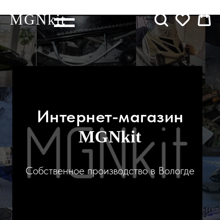
MGNkit
Интернет-магазин
MGNkit
Собственное производство в Вологде