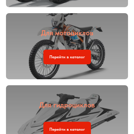
Для мотоциклов
Перейти в каталог
Для гидроциклов
Перейти в каталог