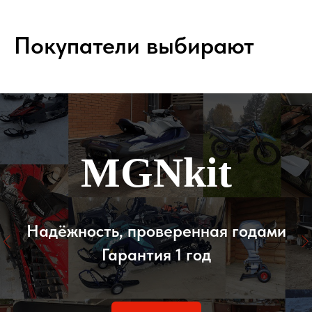
Покупатели выбирают
MGNkit
Надёжность, проверенная годами
Гарантия 1 год