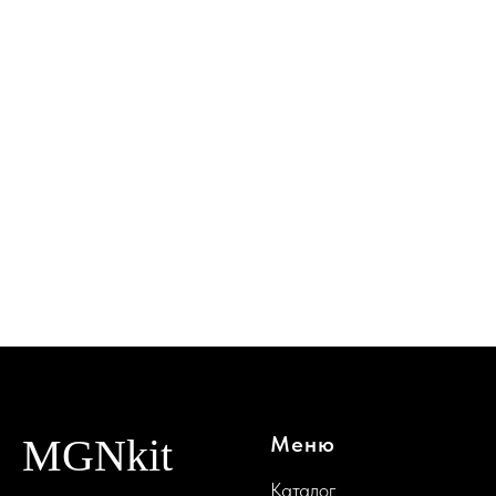
MGNkit
Меню
Каталог