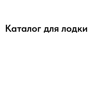
MGNkit
Каталог для лодки