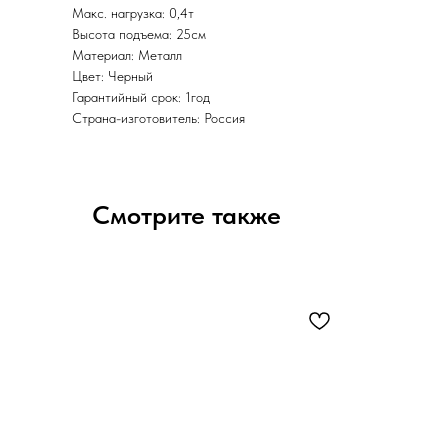
Макс. нагрузка: 0,4т
Высота подъема: 25см
Материал: Металл
Цвет: Черный
Гарантийный срок: 1год
Страна-изготовитель: Россия
Смотрите также