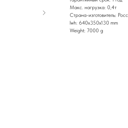
Макс. нагрузка: 0,4т
Страна-изготовитель: Рос
lwh: 640x350x130 mm
Weight: 7000 g