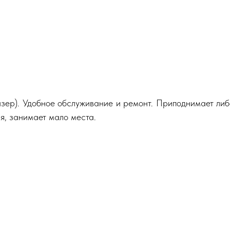
уизер). Удобное обслуживание и ремонт. Приподнимает либ
я, занимает мало места.