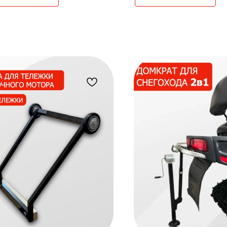
бюджет.