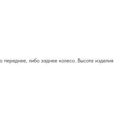
о переднее, либо заднее колесо. Высота изделия