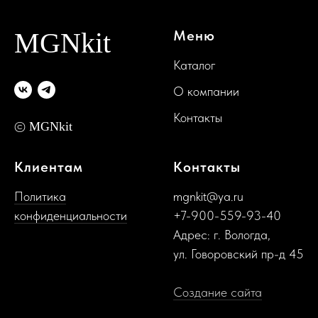
MGNkit
Меню
Каталог
О компании
Контакты
©
MGNkit
Клиентам
Контакты
Политика
mgnkit@ya.ru
конфиденциальности
+
7-900-559-93-40
Адрес: г. Вологда,
ул. Говоровский пр-д 45
Создание сайта