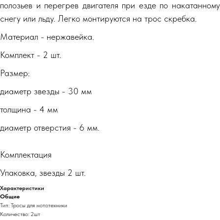
полозьев и перегрев двигателя при езде по накатанному
снегу или льду. Легко монтируются на трос скребка.
Материал - нержавейка.
Комплект - 2 шт.
Размер:
диаметр звезды - 30 мм
толщина - 4 мм
диаметр отверстия - 6 мм.
Комплектация
Упаковка, звезды 2 шт.
Характеристики
Общие
Тип: Тросы для мототехники
Количество: 2шт