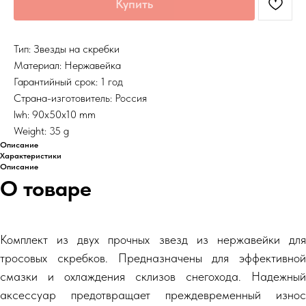
Купить
Тип: Звезды на скребки
Материал: Нержавейка
Гарантийный срок: 1 год
Страна-изготовитель: Россия
lwh: 90x50x10 mm
Weight: 35 g
Описание
Характеристики
Описание
О товаре
Комплект из двух прочных звезд из нержавейки для
тросовых скребков. Предназначены для эффективной
смазки и охлаждения склизов снегохода. Надежный
аксессуар предотвращает преждевременный износ