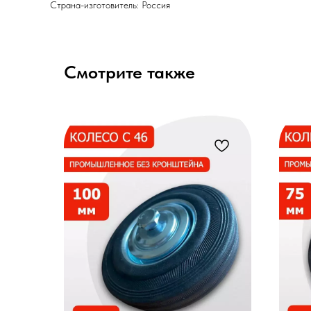
Страна-изготовитель: Россия
Смотрите также