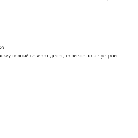
ка.
тому полный возврат денег, если что-то не устроит.