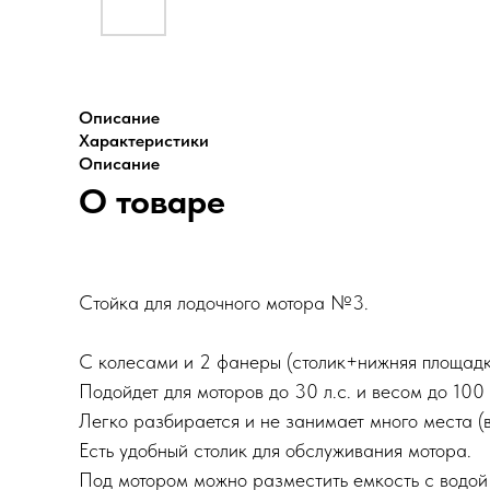
Описание
Характеристики
Описание
О товаре
Стойка для лодочного мотора №3.
С колесами и 2 фанеры (столик+нижняя площадк
Подойдет для моторов до 30 л.с. и весом до 100 
Легко разбирается и не занимает много места (в
Есть удобный столик для обслуживания мотора.
Под мотором можно разместить емкость с водой д