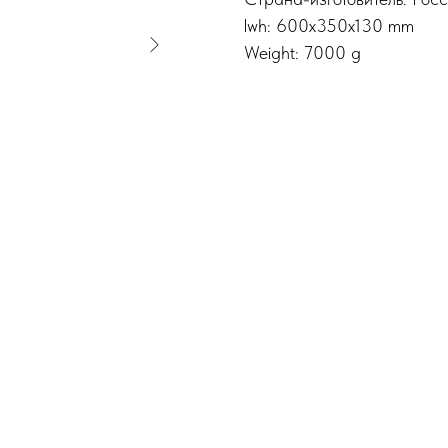
lwh: 600x350x130 mm
Weight: 7000 g